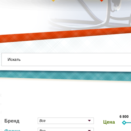
6 800
Бренд
Цена