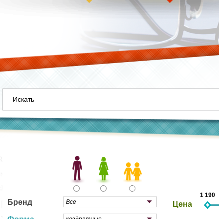
1 190
Бренд
Цена